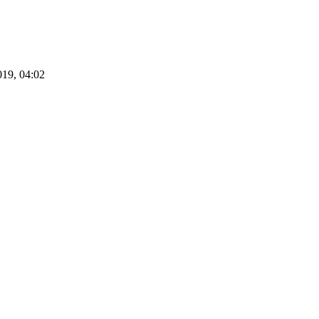
019, 04:02