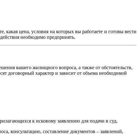
, какая цена, условия на которых вы работаете и готовы вести
 действия необходимо предпринять.
ешения вашего жилищного вопроса, а также от обстоятельств,
сят договорный характер и зависит от объема необходимой
прилагающихся к исковому заявлению для подачи в суд.
роса, консультацию, составление документов – заявлений,