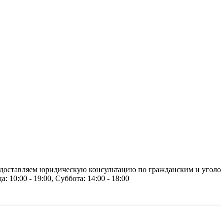
доставляем юридическую консультацию по гражданским и угол
 10:00 - 19:00, Суббота: 14:00 - 18:00