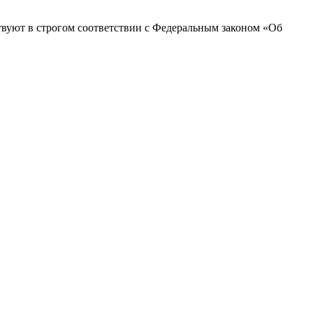
твуют в строгом соответствии с Федеральным законом «Об