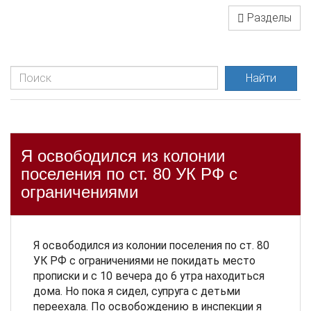
Разделы
Найти
Я освободился из колонии
поселения по ст. 80 УК РФ с
ограничениями
Я освободился из колонии поселения по ст. 80
УК РФ с ограничениями не покидать место
прописки и с 10 вечера до 6 утра находиться
дома. Но пока я сидел, супруга с детьми
переехала. По освобождению в инспекции я