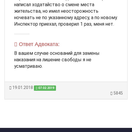
написал ходатайство о смене места
жительства, но имел неосторожность
ночевать не по указанному адресу, а по новому.
Инспектор приехал, проверил 1 раз, меня нет.
Ответ Адвоката:
В вашем случае оснований для замены
наказания на лишение свободы я не
усматриваю.
19.01.2018
07.02.2019
5845