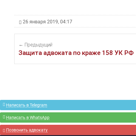
26 января 2019, 04:17
Предыдущий
Защита адвоката по краже 158 УК РФ
Написать в Telegram
Написать в WhatsApp
Позвонить адвокату