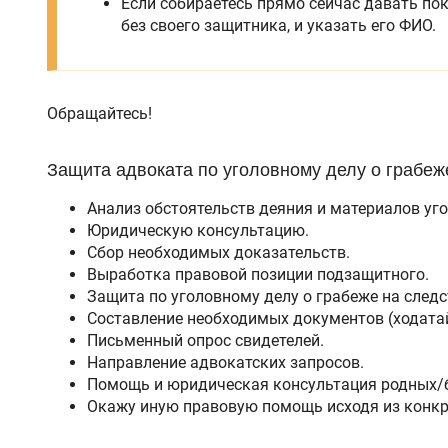
Если собираетесь прямо сейчас давать пок
без своего защитника, и указать его ФИО.
Обращайтесь!
Защита адвоката по уголовному делу о грабеж
Анализ обстоятельств деяния и материалов уго
Юридическую консультацию.
Сбор необходимых доказательств.
Выработка правовой позиции подзащитного.
Защита по уголовному делу о грабеже на следст
Составление необходимых документов (ходатай
Письменный опрос свидетелей.
Направление адвокатских запросов.
Помощь и юридическая консультация родных/
Окажу иную правовую помощь исходя из конкр