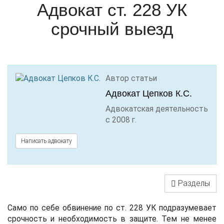
Адвокат ст. 228 УК
срочный выезд
Автор статьи
Адвокат Цепков К.С.
Адвокатская деятельность
c 2008 г.
Написать адвокату
Разделы
Само по себе обвинение по ст. 228 УК подразумевает
срочность и необходимость в защите. Тем не менее