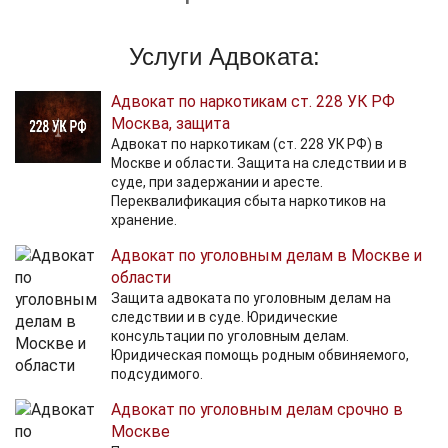
Услуги Адвоката:
Адвокат по наркотикам ст. 228 УК РФ
Москва, защита
Адвокат по наркотикам (ст. 228 УК РФ) в
Москве и области. Защита на следствии и в
суде, при задержании и аресте.
Переквалификация сбыта наркотиков на
хранение.
Адвокат по уголовным делам в Москве и
области
Защита адвоката по уголовным делам на
следствии и в суде. Юридические
консультации по уголовным делам.
Юридическая помощь родным обвиняемого,
подсудимого.
Адвокат по уголовным делам срочно в
Москве