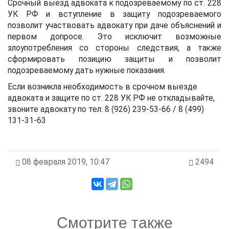
Срочный выезд адвоката к подозреваемому по ст. 228
УК РФ и вступление в защиту подозреваемого
позволит участвовать адвокату при даче объяснений и
первом допросе. Это исключит возможные
злоупотребления со стороны следствия, а также
сформировать позицию защиты и позволит
подозреваемому дать нужные показания.
Если возникла необходимость в срочном выезде
адвоката и защите по ст. 228 УК РФ не откладывайте,
звоните адвокату по тел: 8 (926) 239-53-66 / 8 (499)
131-31-63
08 февраля 2019, 10:47
2494
Смотрите также