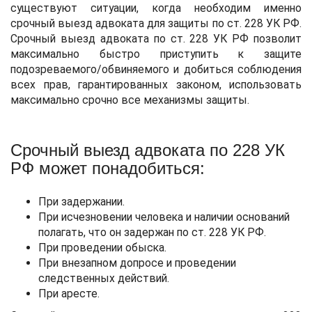
существуют ситуации, когда необходим именно
срочный выезд адвоката для защиты по ст. 228 УК РФ.
Срочный выезд адвоката по ст. 228 УК РФ позволит
максимально быстро приступить к защите
подозреваемого/обвиняемого и добиться соблюдения
всех прав, гарантированных законом, использовать
максимально срочно все механизмы защиты.
Срочный выезд адвоката по 228 УК
РФ может понадобиться:
При задержании.
При исчезновении человека и наличии оснований
полагать, что он задержан по ст. 228 УК РФ.
При проведении обыска.
При внезапном допросе и проведении
следственных действий.
При аресте.