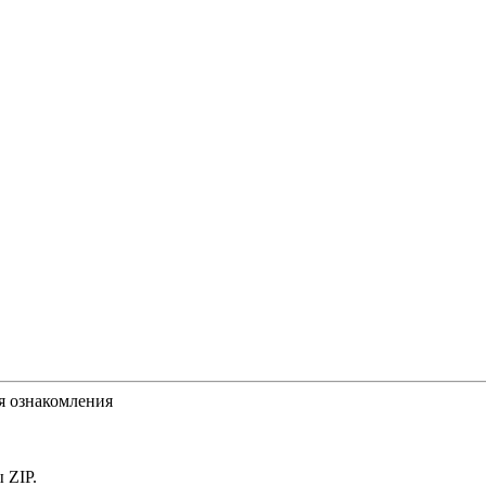
я ознакомления
 ZIP.