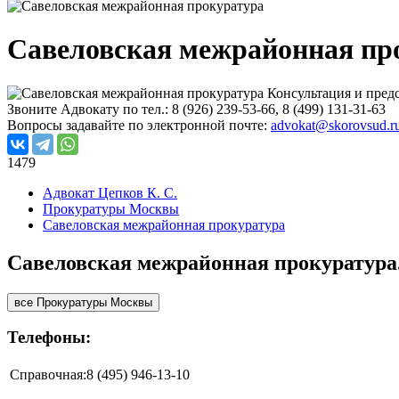
Савеловская межрайонная пр
Консультация и пред
Звоните Адвокату по тел.:
8 (926) 239-53-66
, 8 (499) 131-31-63
Вопросы задавайте по электронной почте:
advokat@skorovsud.r
1479
Адвокат Цепков К. С.
Прокуратуры Москвы
Савеловская межрайонная прокуратура
Савеловская межрайонная прокуратура.
все Прокуратуры Москвы
Телефоны:
Справочная:
8 (495) 946-13-10