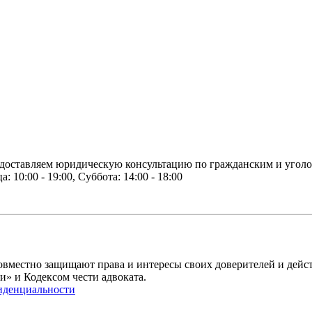
доставляем юридическую консультацию по гражданским и угол
 10:00 - 19:00, Суббота: 14:00 - 18:00
овместно защищают права и интересы своих доверителей и дейс
и» и Кодексом чести адвоката.
иденциальности