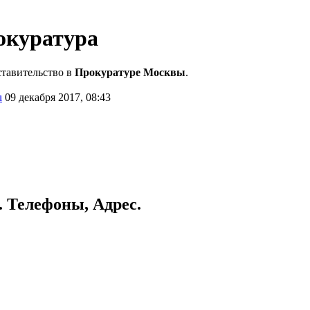
окуратура
ставительство в
Прокуратуре Москвы
.
u
09 декабря 2017, 08:43
 Телефоны, Адрес.