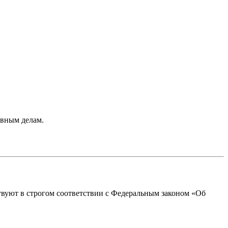
овным делам.
твуют в строгом соответствии с Федеральным законом «Об