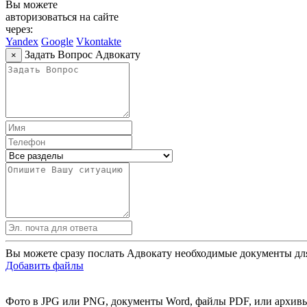
Вы можете
авторизоваться на сайте
через:
Yandex
Google
Vkontakte
Задать Вопрос Адвокату
×
Вы можете сразу послать Адвокату необходимые документы дл
Добавить файлы
Фото в JPG или PNG, документы Word, файлы PDF, или архивы