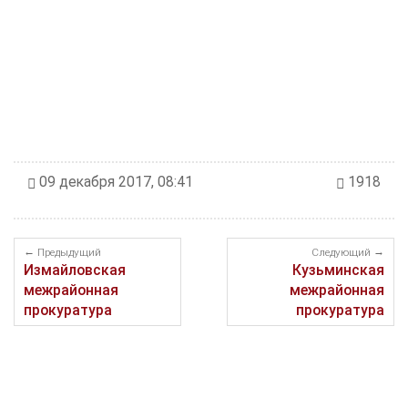
09 декабря 2017, 08:41
1918
Предыдущий
Следующий
Измайловская
Кузьминская
межрайонная
межрайонная
прокуратура
прокуратура