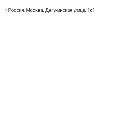
Россия, Москва, Дегунинская улица, 1к1