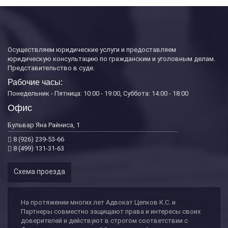
Осуществляем юридические услуги и предоставляем
юридическую консультацию по гражданским и уголовным делам.
Представительство в суде.
Рабочие часы:
Понедельник - Пятница: 10:00 - 19:00, Суббота: 14:00 - 18:00
Офис
Бульвар Яна Райниса, 1
8 (926) 239-53-66
8 (499) 131-31-63
Схема проезда
На протяжении многих лет Адвокат Цепков К.С. и
Партнеры совместно защищают права и интересы своих
доверителей и действуют в строгом соответствии с