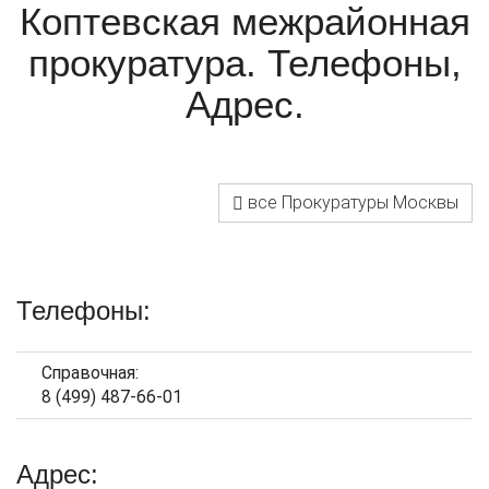
Коптевская межрайонная
прокуратура. Телефоны,
Адрес.
все Прокуратуры Москвы
Телефоны:
Справочная:
8 (499) 487-66-01
Адрес: