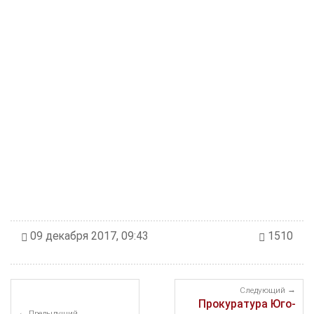
09 декабря 2017, 09:43
1510
Следующий
Прокуратура Юго-
Предыдущий