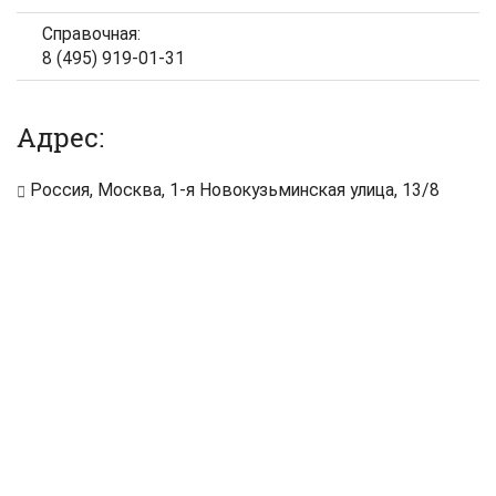
Справочная:
8 (495) 919-01-31
Адрес:
Россия, Москва, 1-я Новокузьминская улица, 13/8