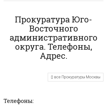
С.
Прокуратура Юго-
Восточного
административного
округа. Телефоны,
Адрес.
все Прокуратуры Москвы
Телефоны: