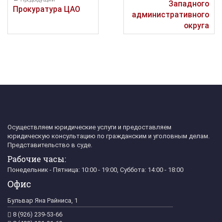
Западного
Прокуратура ЦАО
административного
округа
Осуществляем юридические услуги и предоставляем
юридическую консультацию по гражданским и уголовным делам.
Представительство в суде.
Рабочие часы:
Понедельник - Пятница: 10:00 - 19:00, Суббота: 14:00 - 18:00
Офис
Бульвар Яна Райниса, 1
8 (926) 239-53-66