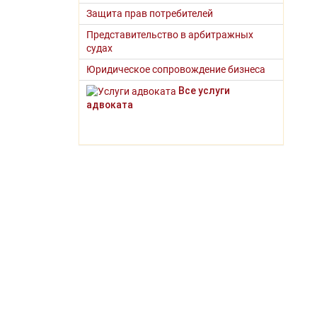
Защита прав потребителей
Представительство в арбитражных
судах
Юридическое сопровождение бизнеса
Все услуги
адвоката