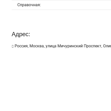
Справочная:
Адрес:
Россия, Москва, улица Мичуринский Проспект, Оли