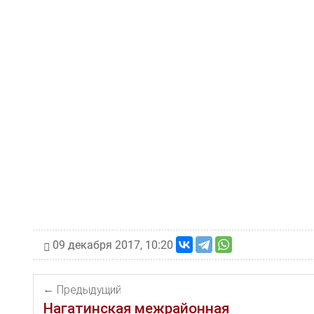
09 декабря 2017, 10:20
Предыдущий
Нагатинская межрайонная