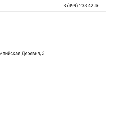
8 (499) 233-42-46
мпийская Деревня, 3