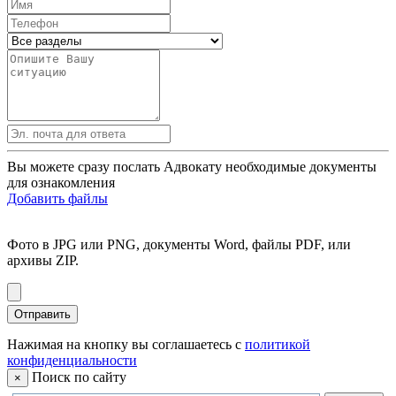
Вы можете сразу послать Адвокату необходимые документы
для ознакомления
Добавить файлы
Фото в JPG или PNG, документы Word, файлы PDF, или
архивы ZIP.
Отправить
Нажимая на кнопку вы соглашаетесь с
политикой
конфиденциальности
Поиск по сайту
×