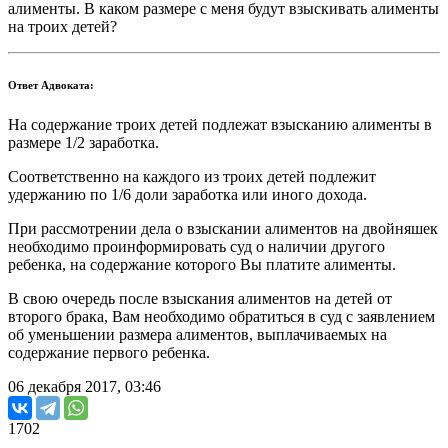
алименты. В каком размере с меня будут взыскивать алименты
на троих детей?
Ответ Адвоката:
На содержание троих детей подлежат взысканию алименты в
размере 1/2 заработка.
Соответственно на каждого из троих детей подлежит
удержанию по 1/6 доли заработка или иного дохода.
При рассмотрении дела о взыскании алиментов на двойняшек
необходимо проинформировать суд о наличии другого
ребенка, на содержание которого Вы платите алименты.
В свою очередь после взыскания алиментов на детей от
второго брака, Вам необходимо обратиться в суд с заявлением
об уменьшении размера алиментов, выплачиваемых на
содержание первого ребенка.
06 декабря 2017, 03:46
1702