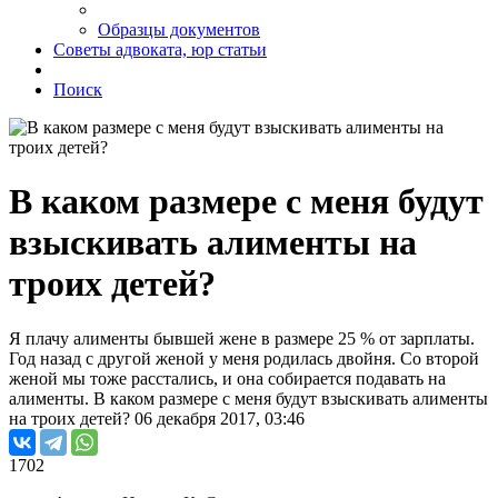
Образцы документов
Советы адвоката, юр статьи
Поиск
В каком размере с меня будут
взыскивать алименты на
троих детей?
Я плачу алименты бывшей жене в размере 25 % от зарплаты.
Год назад с другой женой у меня родилась двойня. Со второй
женой мы тоже расстались, и она собирается подавать на
алименты. В каком размере с меня будут взыскивать алименты
на троих детей?
06 декабря 2017, 03:46
1702