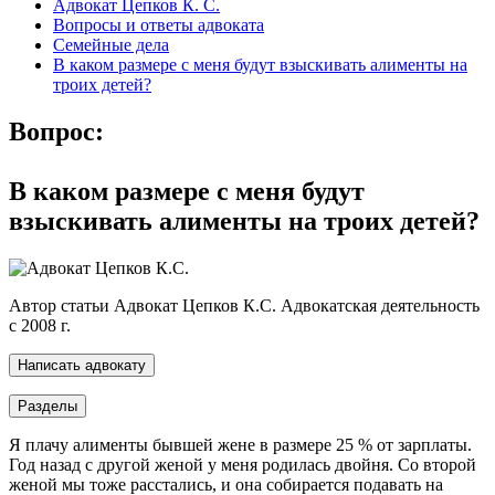
Адвокат Цепков К. С.
Вопросы и ответы адвоката
Семейные дела
В каком размере с меня будут взыскивать алименты на
троих детей?
Вопрос:
В каком размере с меня будут
взыскивать алименты на троих детей?
Автор статьи
Адвокат Цепков К.С.
Адвокатская деятельность
c 2008 г.
Написать адвокату
Разделы
Я плачу алименты бывшей жене в размере 25 % от зарплаты.
Год назад с другой женой у меня родилась двойня. Со второй
женой мы тоже расстались, и она собирается подавать на