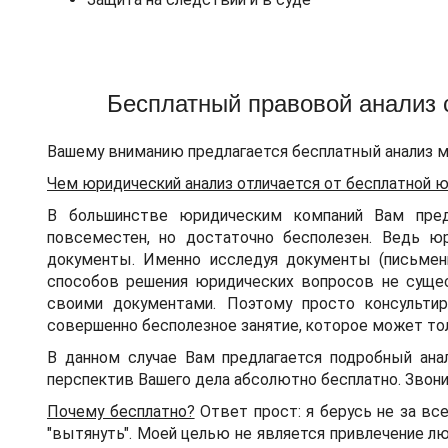
Бесплатный правовой анализ 
Вашему вниманию предлагается бесплатный анализ м
Чем юридический анализ отличается от бесплатной 
В большинстве юридическим компаний Вам пред
повсеместен, но достаточно бесполезен. Ведь ю
документы. Именно исследуя документы (письмен
способов решения юридических вопросов не сущест
своими документами. Поэтому просто консультир
совершенно бесполезное занятие, которое может тол
В данном случае Вам предлагается подробный ана
перспектив Вашего дела абсолютно бесплатно. Звони
Почему бесплатно?
Ответ прост: я берусь не за вс
"вытянуть". Моей целью не является привлечение лю